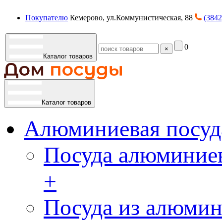
Покупателю
Кемерово, ул.Коммунистическая, 88
(3842
0
×
Каталог товаров
Каталог товаров
Алюминиевая посуд
Посуда алюминиев
+
Посуда из алюмин