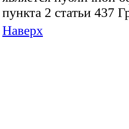
пункта 2 статьи 437 Г
Наверх