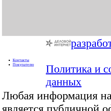
разрабо
Контакты
Покупателю
Политика и с
данных
Любая информация на 
является публичной 