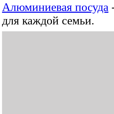
Алюминиевая посуда
для каждой семьи.