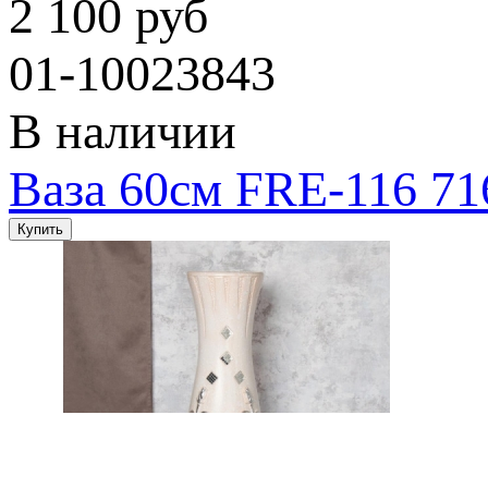
2 100 руб
01-10023843
В наличии
Ваза 60см FRE-116 71