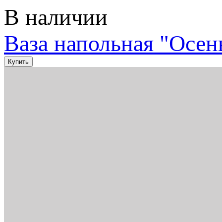
В наличии
Ваза напольная "Осен