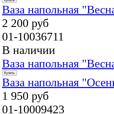
Ваза напольная "Весн
2 200 руб
01-10036711
В наличии
Ваза напольная "Весн
Ваза напольная "Осен
1 950 руб
01-10009423