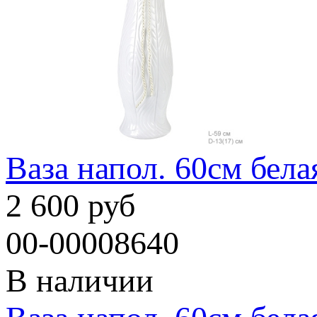
Ваза напол. 60см бела
2 600 руб
00-00008640
В наличии