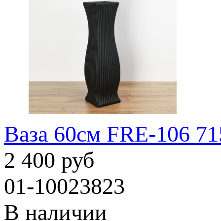
Ваза 60см FRE-106 71
2 400 руб
01-10023823
В наличии