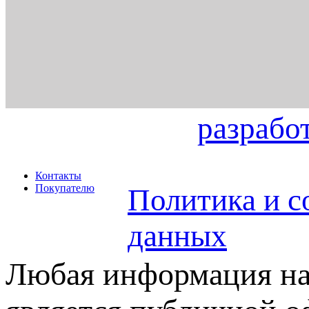
разрабо
Контакты
Покупателю
Политика и с
данных
Любая информация на 