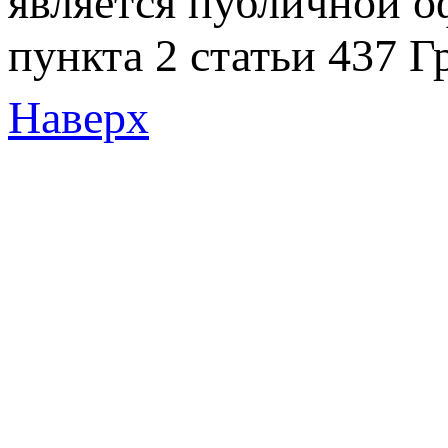
является публичной 
пункта 2 статьи 437 Г
Наверх