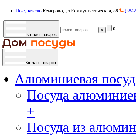
Покупателю
Кемерово, ул.Коммунистическая, 88
(3842
0
×
Каталог товаров
Каталог товаров
Алюминиевая посуд
Посуда алюминиев
+
Посуда из алюмин