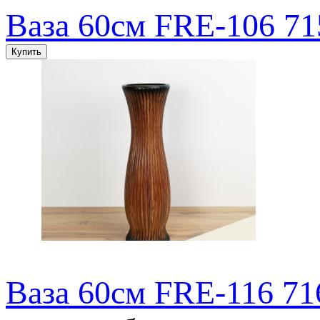
Ваза 60см FRE-106 71
Ваза 60см FRE-116 71