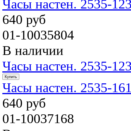
Часы настен. 2535-12
640 руб
01-10035804
В наличии
Часы настен. 2535-12
Часы настен. 2535-16
640 руб
01-10037168