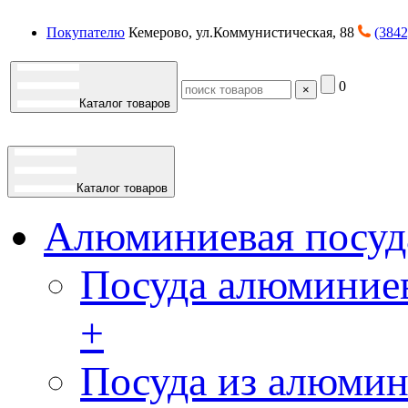
Покупателю
Кемерово, ул.Коммунистическая, 88
(3842
0
×
Каталог товаров
Каталог товаров
Алюминиевая посуд
Посуда алюминиев
+
Посуда из алюмин