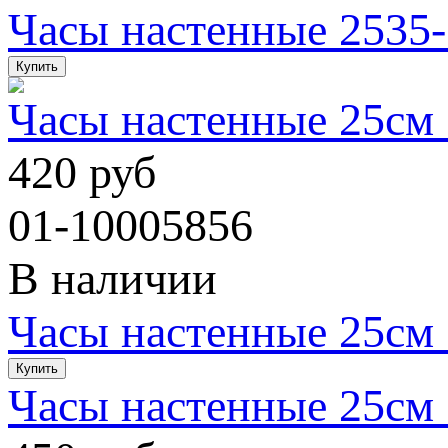
Часы настенные 2535-
Часы настенные 25см
420 руб
01-10005856
В наличии
Часы настенные 25см
Часы настенные 25см 