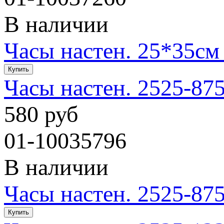
В наличии
Часы настен. 25*35см
Часы настен. 2525-87
580 руб
01-10035796
В наличии
Часы настен. 2525-87