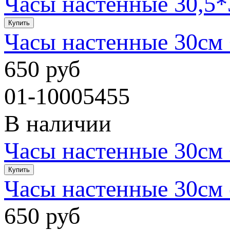
Часы настенные 30,5
Часы настенные 30см
650 руб
01-10005455
В наличии
Часы настенные 30см
Часы настенные 30см 
650 руб