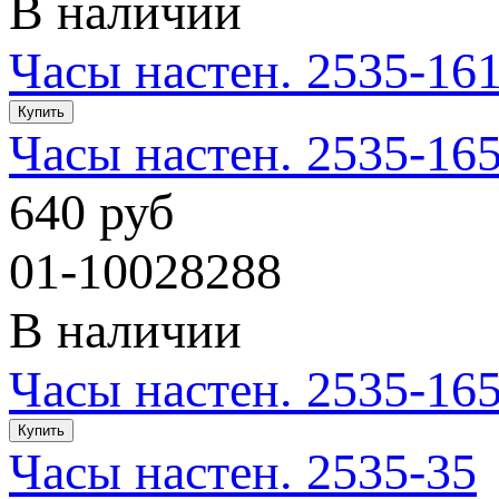
В наличии
Часы настен. 2535-16
Часы настен. 2535-16
640 руб
01-10028288
В наличии
Часы настен. 2535-16
Часы настен. 2535-35