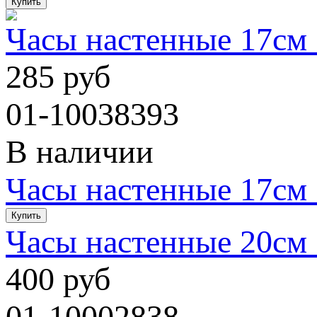
Часы настенные 17см
285 руб
01-10038393
В наличии
Часы настенные 17см
Часы настенные 20см
400 руб
01-10002838