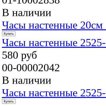
В наличии
Часы настенные 20см
Часы настенные 2525-
580 руб
00-00002042
В наличии
Часы настенные 2525-