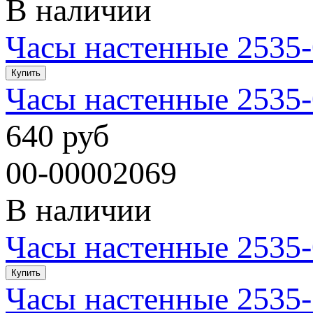
В наличии
Часы настенные 2535-
Часы настенные 2535-
640 руб
00-00002069
В наличии
Часы настенные 2535-
Часы настенные 2535-