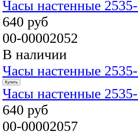
Часы настенные 2535
640 руб
00-00002052
В наличии
Часы настенные 2535
Часы настенные 2535-
640 руб
00-00002057