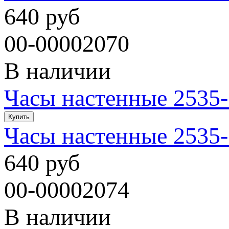
640 руб
00-00002070
В наличии
Часы настенные 2535-
Часы настенные 2535-
640 руб
00-00002074
В наличии