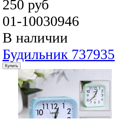
250 руб
01-10030946
В наличии
Будильник 737935