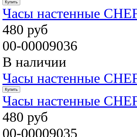
Часы настенные CHE
480 руб
00-00009036
В наличии
Часы настенные CHE
Часы настенные CHE
480 руб
00-00009035