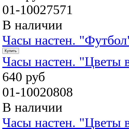
01-10027571
В наличии
Часы настен. "Футбол
Часы настен. "Цветы 
640 руб
01-10020808
В наличии
Часы настен. "Цветы 