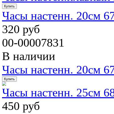
Часы настенн. 20см 6
320 руб
00-00007831
В наличии
Часы настенн. 20см 6
Часы настенн. 25см 6
450 руб