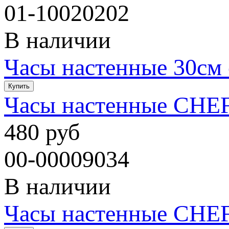
01-10020202
В наличии
Часы настенные 30см 
Часы настенные CHE
480 руб
00-00009034
В наличии
Часы настенные CHE