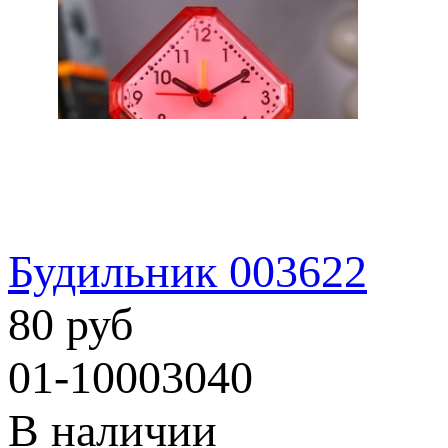
Будильник 003622
80 руб
01-10003040
В наличии