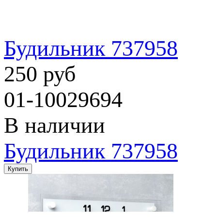
Будильник 737958
250 руб
01-10029694
В наличии
Будильник 737958