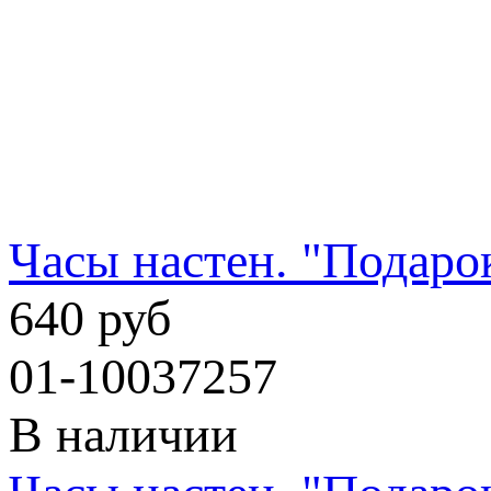
Часы настен. "Подаро
640 руб
01-10037257
В наличии