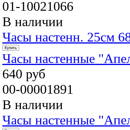
01-10021066
В наличии
Часы настенн. 25см 6
Часы настенные "Апел
640 руб
00-00001891
В наличии
Часы настенные "Апел