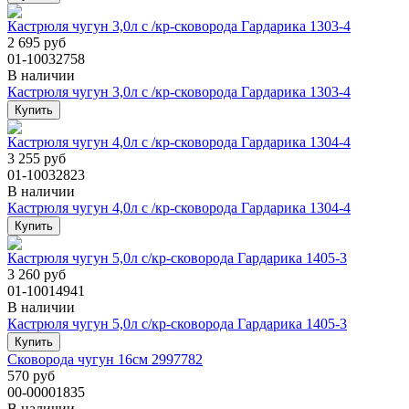
Кастрюля чугун 3,0л с /кр-сковорода Гардарика 1303-4
2 695 руб
01-10032758
В наличии
Кастрюля чугун 3,0л с /кр-сковорода Гардарика 1303-4
Кастрюля чугун 4,0л с /кр-сковорода Гардарика 1304-4
3 255 руб
01-10032823
В наличии
Кастрюля чугун 4,0л с /кр-сковорода Гардарика 1304-4
Кастрюля чугун 5,0л с/кр-сковорода Гардарика 1405-3
3 260 руб
01-10014941
В наличии
Кастрюля чугун 5,0л с/кр-сковорода Гардарика 1405-3
Сковорода чугун 16см 2997782
570 руб
00-00001835
В наличии