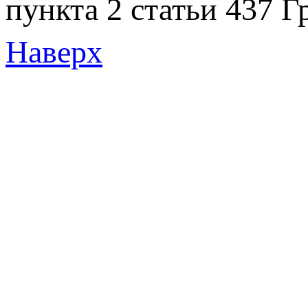
пункта 2 статьи 437 Г
Наверх