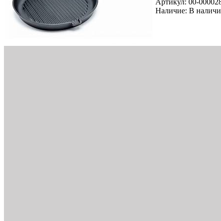
Артикул:
00-00002
Наличие:
В налич