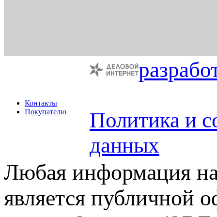
разрабо
Контакты
Покупателю
Политика и с
данных
Любая информация на 
является публичной 