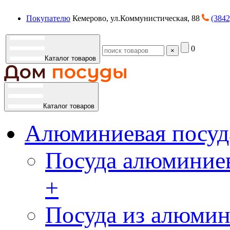
Покупателю
Кемерово, ул.Коммунистическая, 88
(3842
0
×
Каталог товаров
Каталог товаров
Алюминиевая посуд
Посуда алюминиев
+
Посуда из алюмин