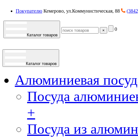
Покупателю
Кемерово, ул.Коммунистическая, 88
(3842
0
×
Каталог товаров
Каталог товаров
Алюминиевая посуд
Посуда алюминиев
+
Посуда из алюмин