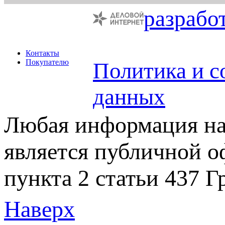
разрабо
Контакты
Покупателю
Политика и с
данных
Любая информация на 
является публичной 
пункта 2 статьи 437 Г
Наверх