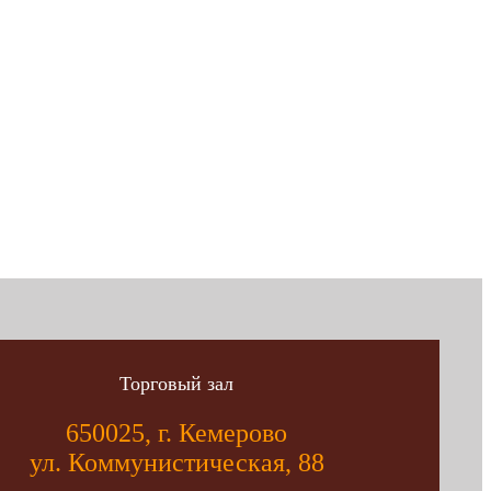
Торговый зал
650025, г. Кемерово
ул. Коммунистическая, 88