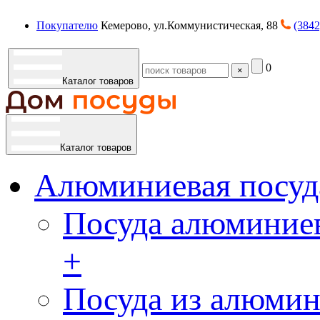
Покупателю
Кемерово, ул.Коммунистическая, 88
(3842
0
×
Каталог товаров
Каталог товаров
Алюминиевая посуд
Посуда алюминиев
+
Посуда из алюмин