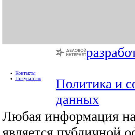
разрабо
Контакты
Покупателю
Политика и с
данных
Любая информация на 
является публичной 