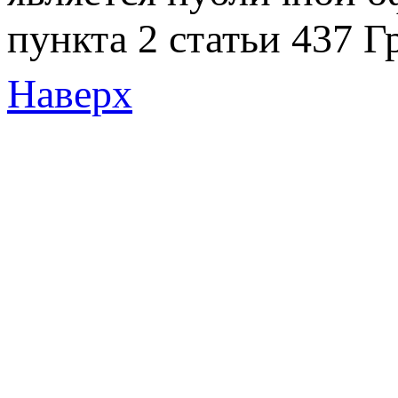
пункта 2 статьи 437 Г
Наверх