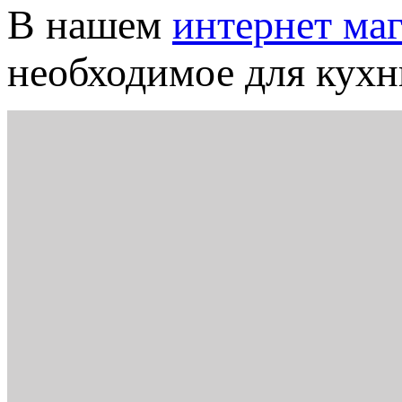
В нашем
интернет ма
необходимое для кухни