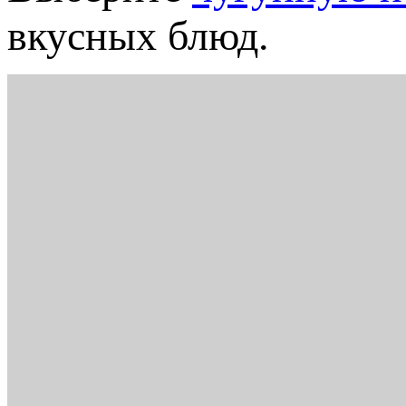
вкусных блюд.