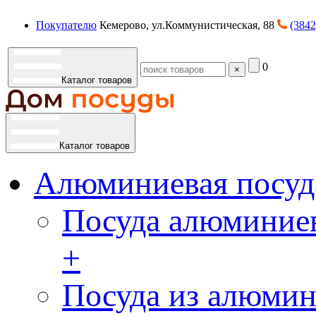
Покупателю
Кемерово, ул.Коммунистическая, 88
(3842
0
×
Каталог товаров
Каталог товаров
Алюминиевая посуд
Посуда алюминиев
+
Посуда из алюмин