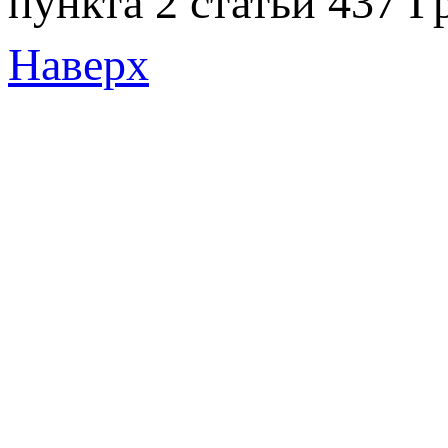
пункта 2 статьи 437 Г
Наверх