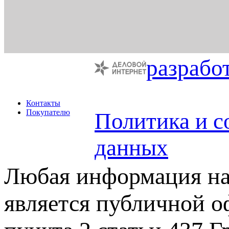
разрабо
Контакты
Покупателю
Политика и с
данных
Любая информация на 
является публичной 