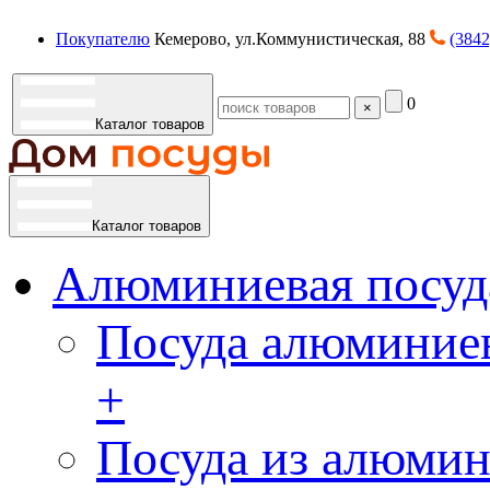
Покупателю
Кемерово, ул.Коммунистическая, 88
(3842
0
×
Каталог товаров
Каталог товаров
Алюминиевая посуд
Посуда алюминиев
+
Посуда из алюмин