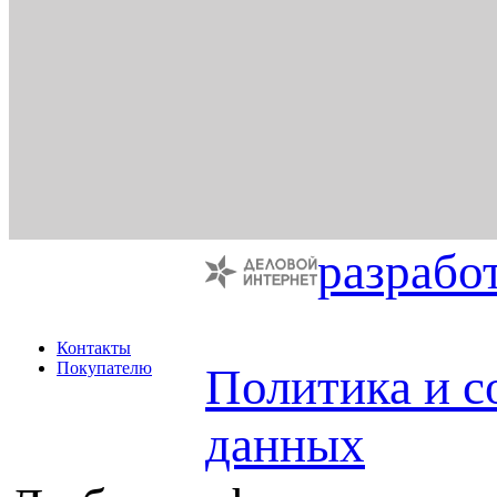
разрабо
Контакты
Покупателю
Политика и с
данных