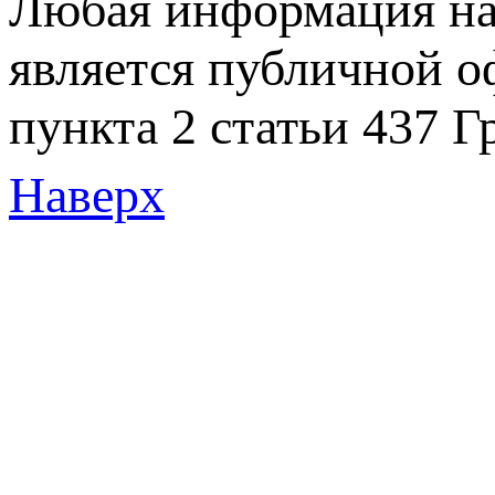
Любая информация на 
является публичной 
пункта 2 статьи 437 Г
Наверх