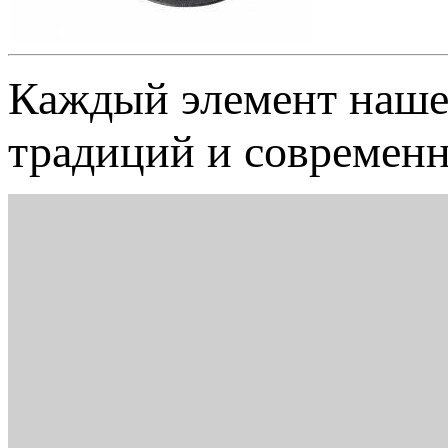
Каждый элемент наш
традиций и современн