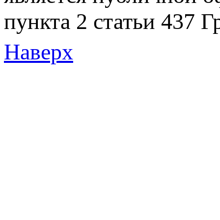
пункта 2 статьи 437 Г
Наверх