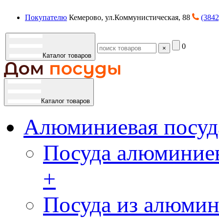
Покупателю
Кемерово, ул.Коммунистическая, 88
(3842
0
×
Каталог товаров
Каталог товаров
Алюминиевая посуд
Посуда алюминиев
+
Посуда из алюмин