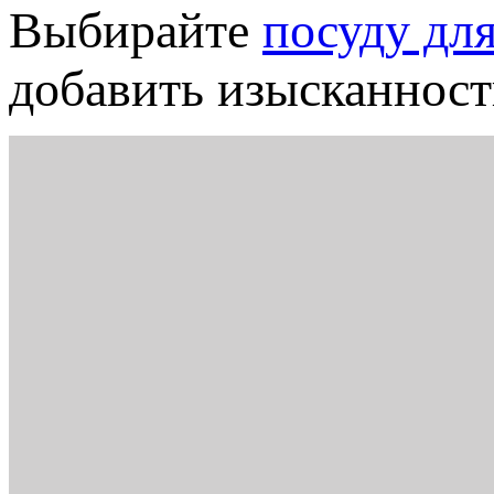
Выбирайте
посуду для
добавить изысканнос