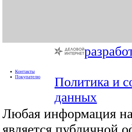
разрабо
Контакты
Покупателю
Политика и с
данных
Любая информация на 
является публичной 