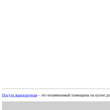
Посуда жаропрочная
– это незаменимый помощник на кухне дл