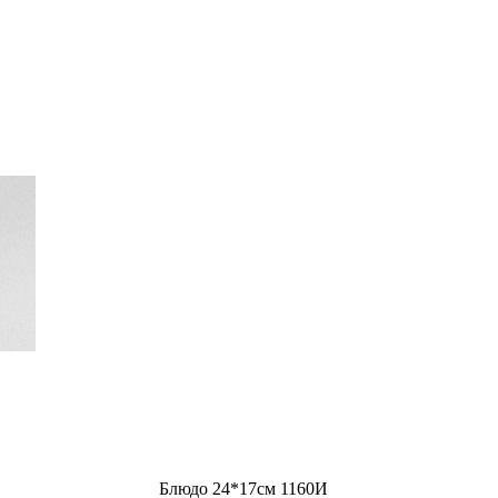
Блюдо 24*17см 1160И