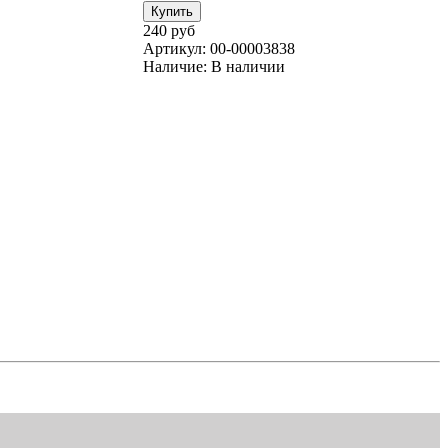
240 руб
Артикул:
00-00003838
Наличие:
В наличии