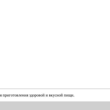
я приготовления здоровой и вкусной пищи.