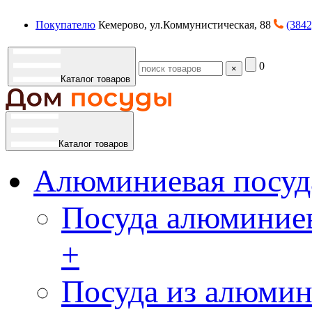
Покупателю
Кемерово, ул.Коммунистическая, 88
(3842
0
×
Каталог товаров
Каталог товаров
Алюминиевая посуд
Посуда алюминиев
+
Посуда из алюмин