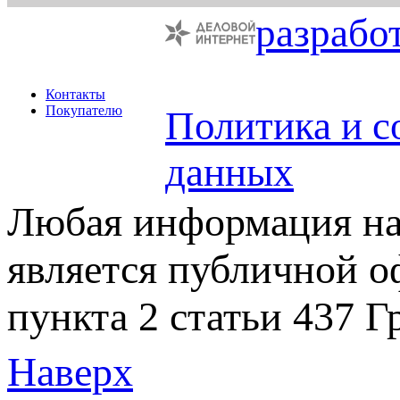
разрабо
Контакты
Покупателю
Политика и с
данных
Любая информация на 
является публичной 
пункта 2 статьи 437 Г
Наверх