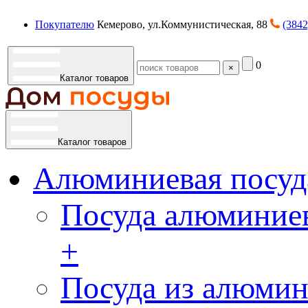
Покупателю
Кемерово, ул.Коммунистическая, 88
(3842
0
×
Каталог товаров
Каталог товаров
Алюминиевая посуд
Посуда алюминиев
+
Посуда из алюмин