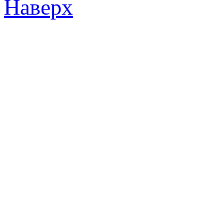
Наверх