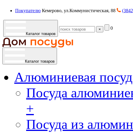
Покупателю
Кемерово, ул.Коммунистическая, 88
(3842
0
×
Каталог товаров
Каталог товаров
Алюминиевая посуд
Посуда алюминиев
+
Посуда из алюмин