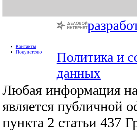
разрабо
Контакты
Покупателю
Политика и с
данных
Любая информация на 
является публичной 
пункта 2 статьи 437 Г