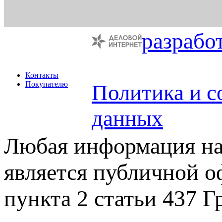
разрабо
Контакты
Покупателю
Политика и с
данных
Любая информация на 
является публичной 
пункта 2 статьи 437 Г