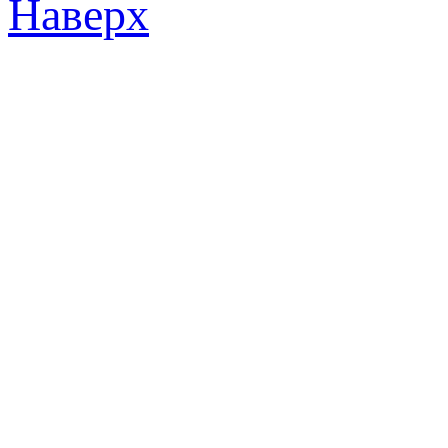
Наверх