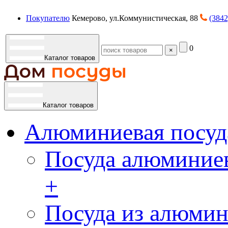
Покупателю
Кемерово, ул.Коммунистическая, 88
(3842
0
×
Каталог товаров
Каталог товаров
Алюминиевая посуд
Посуда алюминиев
+
Посуда из алюмин