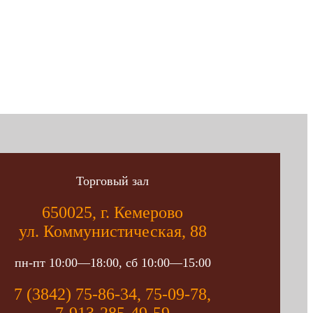
Торговый зал
650025, г. Кемерово
ул. Коммунистическая, 88
пн-пт 10:00—18:00, сб 10:00—15:00
7 (3842) 75-86-34, 75-09-78,
7-913-285-49-59