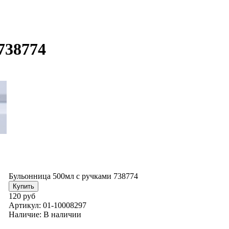
738774
Бульонница 500мл с ручками 738774
120 руб
Артикул:
01-10008297
Наличие:
В наличии