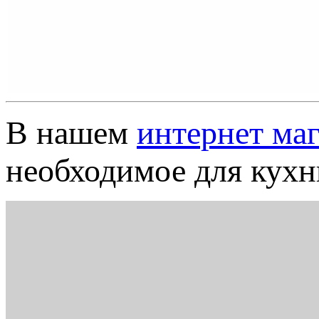
В нашем
интернет ма
необходимое для кухни