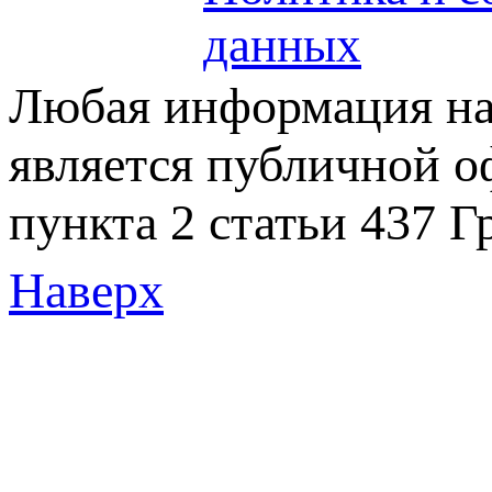
данных
Любая информация на 
является публичной 
пункта 2 статьи 437 Г
Наверх