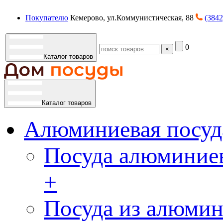
Покупателю
Кемерово, ул.Коммунистическая, 88
(3842
0
×
Каталог товаров
Каталог товаров
Алюминиевая посуд
Посуда алюминиев
+
Посуда из алюмин