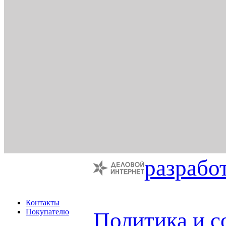
разрабо
Контакты
Покупателю
Политика и с