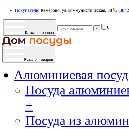
Покупателю
Кемерово, ул.Коммунистическая, 88
(3842
0
×
Каталог товаров
Каталог товаров
Алюминиевая посуд
Посуда алюминиев
+
Посуда из алюмин