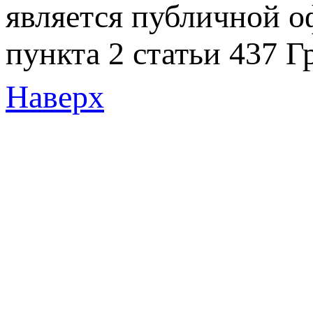
является публичной 
пункта 2 статьи 437 Г
Наверх