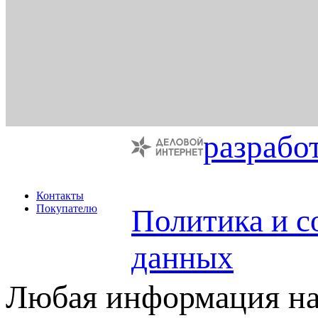
разрабо
Контакты
Покупателю
Политика и с
данных
Любая информация на 