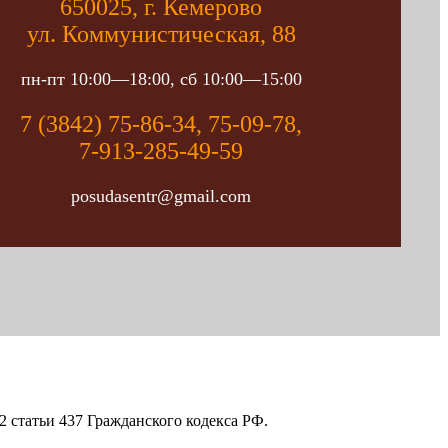
650025, г. Кемерово
ул. Коммунистическая, 88
пн-пт 10:00—18:00, сб 10:00—15:00
7 (3842) 75-86-34, 75-09-78,
7-913-285-49-59
posudasentr@gmail.com
 статьи 437 Гражданского кодекса РФ.