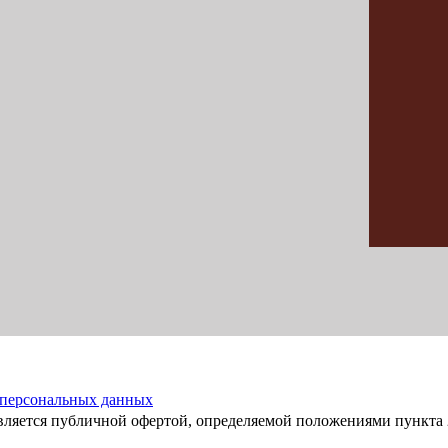
 персональных данных
вляется публичной офертой, определяемой положениями пункта 2