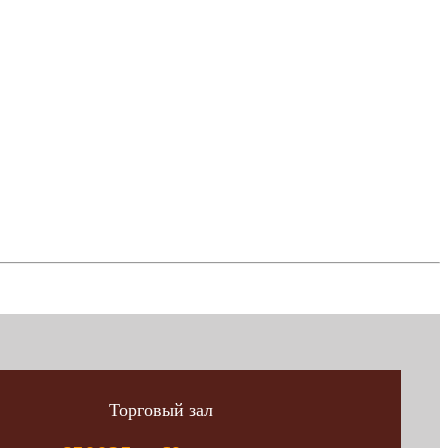
Торговый зал