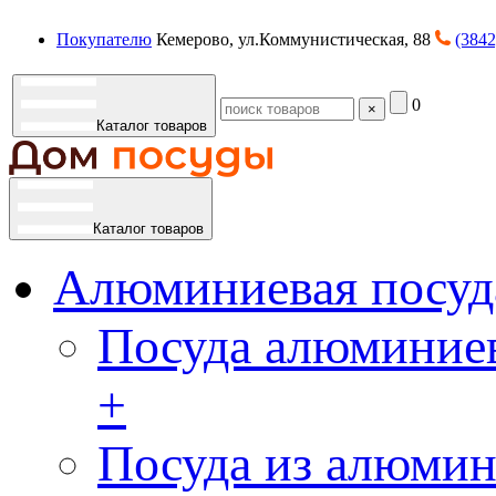
Покупателю
Кемерово, ул.Коммунистическая, 88
(3842
0
×
Каталог товаров
Каталог товаров
Алюминиевая посуд
Посуда алюминиев
+
Посуда из алюмин