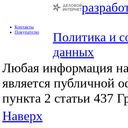
разрабо
Контакты
Покупателю
Политика и с
данных
Любая информация на 
является публичной 
пункта 2 статьи 437 Г
Наверх