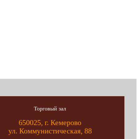
Торговый зал
650025, г. Кемерово
ул. Коммунистическая, 88