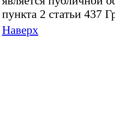
является публичной 
пункта 2 статьи 437 Г
Наверх