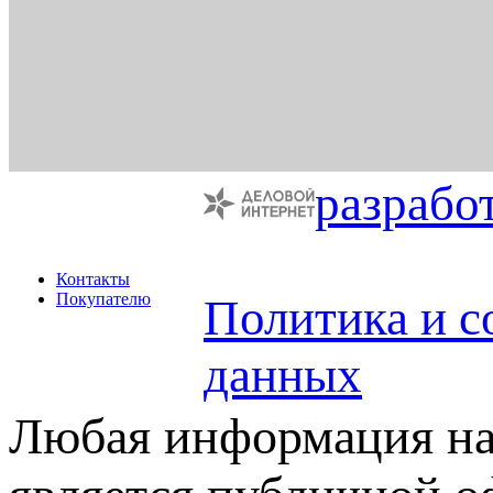
разрабо
Контакты
Покупателю
Политика и с
данных
Любая информация на 