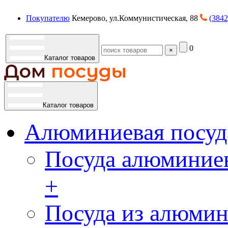
Покупателю
Кемерово, ул.Коммунистическая, 88
(3842
0
×
Каталог товаров
Каталог товаров
Алюминиевая посуд
Посуда алюминиев
+
Посуда из алюмин