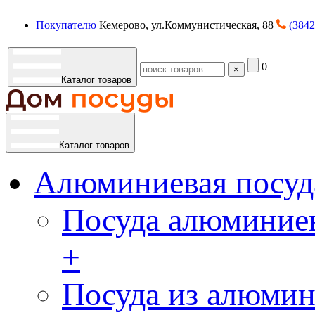
Покупателю
Кемерово, ул.Коммунистическая, 88
(3842
0
×
Каталог товаров
Каталог товаров
Алюминиевая посуд
Посуда алюминиев
+
Посуда из алюмин