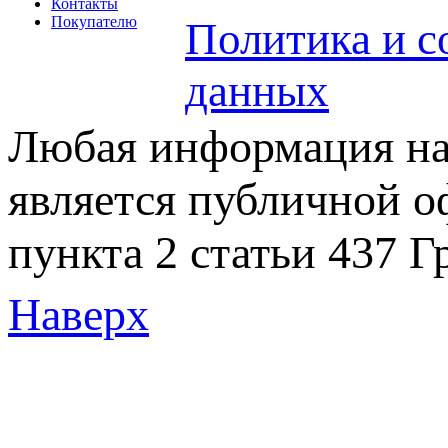
Контакты
Покупателю
Политика и с
данных
Любая информация на 
является публичной 
пункта 2 статьи 437 Г
Наверх