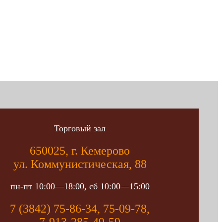
Торговый зал
650025, г. Кемерово
ул. Коммунистическая, 88
пн-пт 10:00—18:00, сб 10:00—15:00
7 (3842) 75-86-34, 75-09-78,
7-913-285-49-59