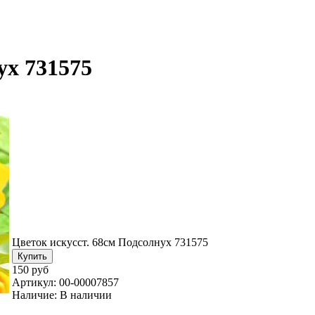
ух 731575
Цветок искусст. 68см Подсолнух 731575
150 руб
Артикул:
00-00007857
Наличие:
В наличии