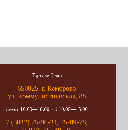
Торговый зал
650025, г. Кемерово
ул. Коммунистическая, 88
пн-пт 10:00—18:00, сб 10:00—15:00
7 (3842) 75-86-34, 75-09-78,
7-913-285-49-59