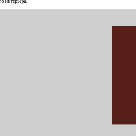
о интерьера.