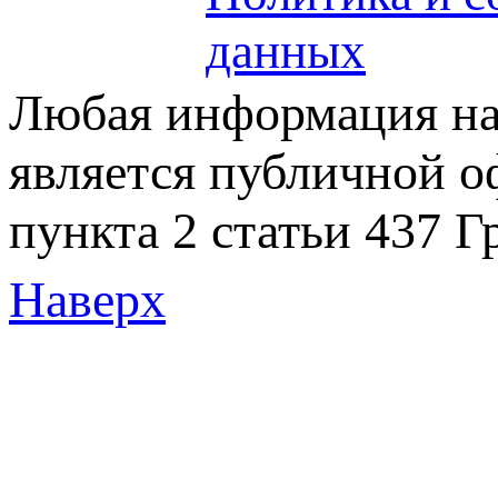
данных
Любая информация на 
является публичной 
пункта 2 статьи 437 Г
Наверх