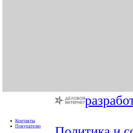
разрабо
Контакты
Покупателю
Политика и с