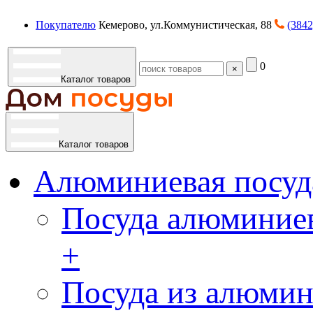
Покупателю
Кемерово, ул.Коммунистическая, 88
(3842
0
×
Каталог товаров
Каталог товаров
Алюминиевая посуд
Посуда алюминиев
+
Посуда из алюмин