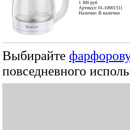
1 300 руб
Артикул:
01-10001511
Наличие:
В наличии
Выбирайте
фарфорову
повседневного исполь