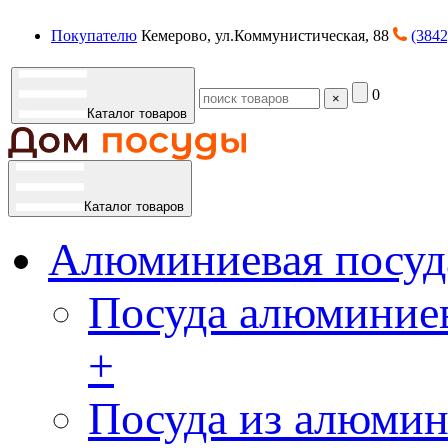
Покупателю
Кемерово, ул.Коммунистическая, 88
(3842
0
×
Каталог товаров
Каталог товаров
Алюминиевая посуд
Посуда алюминиев
+
Посуда из алюмин