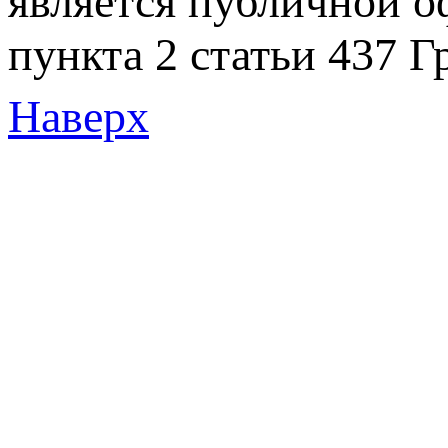
является публичной 
пункта 2 статьи 437 Г
Наверх