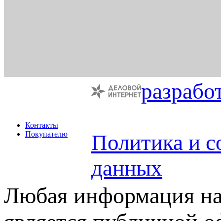
разрабо
Контакты
Покупателю
Политика и с
данных
Любая информация на 