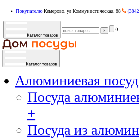
Покупателю
Кемерово, ул.Коммунистическая, 88
(3842
0
×
Каталог товаров
Каталог товаров
Алюминиевая посуд
Посуда алюминиев
+
Посуда из алюмин