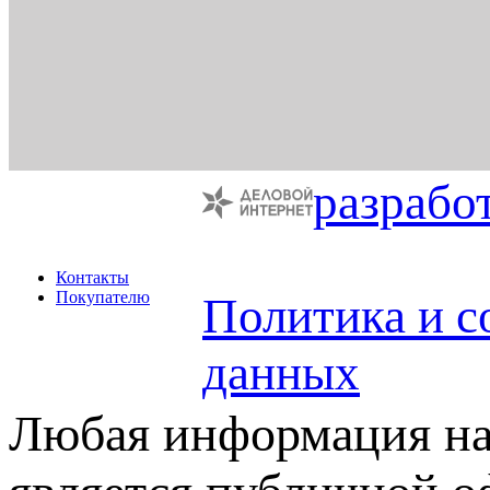
разрабо
Контакты
Покупателю
Политика и с
данных
Любая информация на 