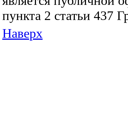
является публичной 
пункта 2 статьи 437 Г
Наверх