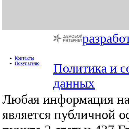
разрабо
Контакты
Покупателю
Политика и с
данных
Любая информация на 
является публичной 