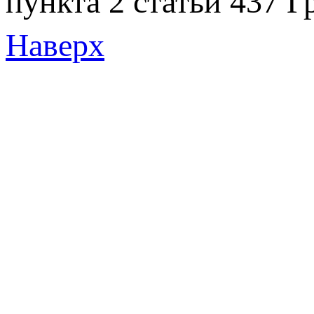
пункта 2 статьи 437 Г
Наверх