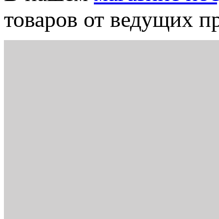
товаров от ведущих п