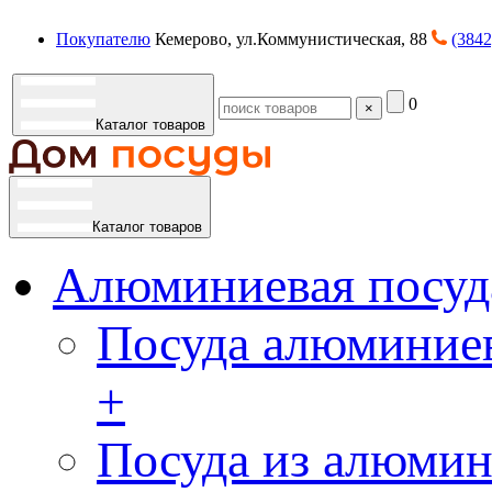
Покупателю
Кемерово, ул.Коммунистическая, 88
(3842
0
×
Каталог товаров
Каталог товаров
Алюминиевая посуд
Посуда алюминиев
+
Посуда из алюмин