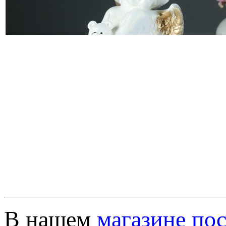
В нашем
магазине по