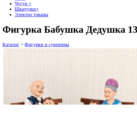
Чугун +
Шкатулки+
Электро товары
Фигурка Бабушка Дедушка 13
Каталог
>
Фигурки и сувениры