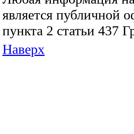
является публичной 
пункта 2 статьи 437 Г
Наверх