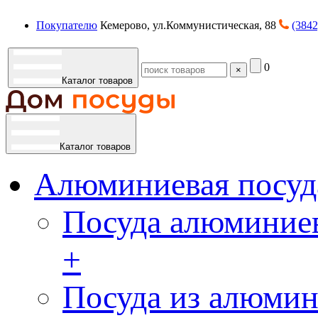
Покупателю
Кемерово, ул.Коммунистическая, 88
(3842
0
×
Каталог товаров
Каталог товаров
Алюминиевая посуд
Посуда алюминиев
+
Посуда из алюмин