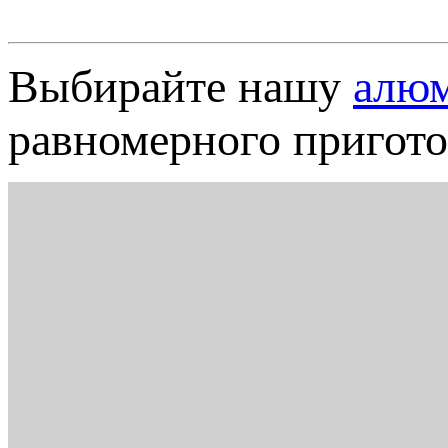
Выбирайте нашу
алюм
равномерного пригот