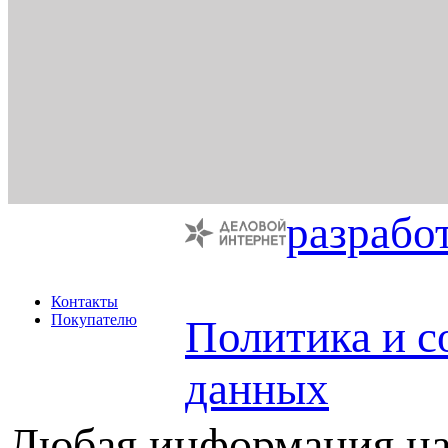
разрабо
Контакты
Покупателю
Политика и с
данных
Любая информация на 