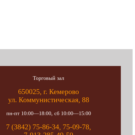
Торговый зал
650025, г. Кемерово
ул. Коммунистическая, 88
пн-пт 10:00—18:00, сб 10:00—15:00
7 (3842) 75-86-34, 75-09-78,
7-913-285-49-59