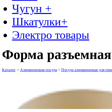
Чугун +
Шкатулки+
Электро товары
Форма разъемная
Каталог
>
Алюминиевая посуда
>
Посуда алюминиевая для при