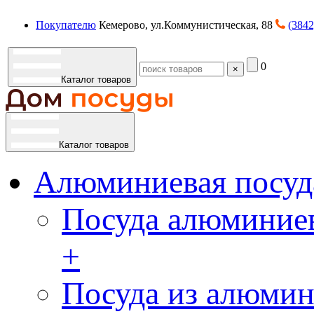
Покупателю
Кемерово, ул.Коммунистическая, 88
(3842
0
×
Каталог товаров
Каталог товаров
Алюминиевая посуд
Посуда алюминиев
+
Посуда из алюмин