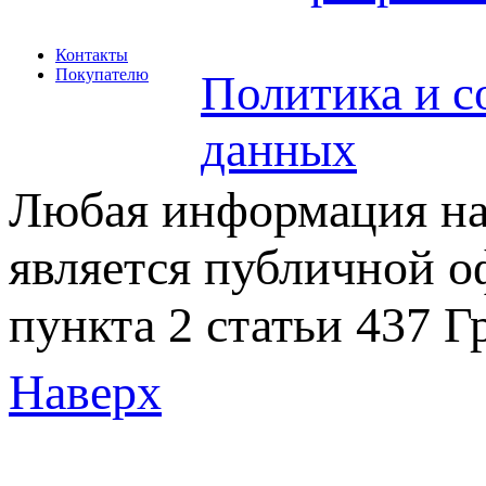
Контакты
Покупателю
Политика и с
данных
Любая информация на 
является публичной 
пункта 2 статьи 437 Г
Наверх