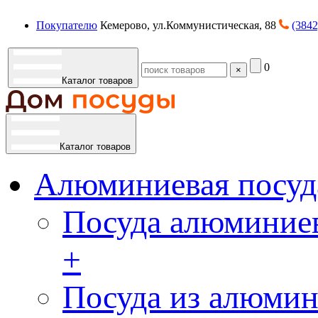
Покупателю
Кемерово, ул.Коммунистическая, 88
(3842
0
×
Каталог товаров
Каталог товаров
Алюминиевая посуд
Посуда алюминиев
+
Посуда из алюмин