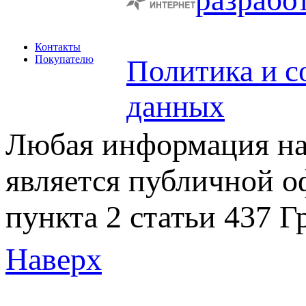
Контакты
Покупателю
Политика и с
данных
Любая информация на 
является публичной 
пункта 2 статьи 437 Г
Наверх