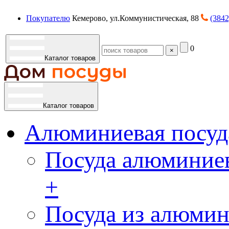
Покупателю
Кемерово, ул.Коммунистическая, 88
(3842
0
×
Каталог товаров
Каталог товаров
Алюминиевая посуд
Посуда алюминиев
+
Посуда из алюмин