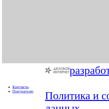
разрабо
Контакты
Покупателю
Политика и с
данных