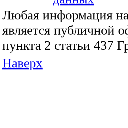
Любая информация на 
является публичной 
пункта 2 статьи 437 Г
Наверх