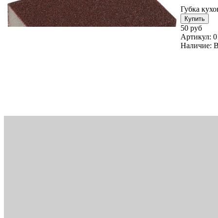
Губка кухо
50 руб
Артикул:
0
Наличие:
В