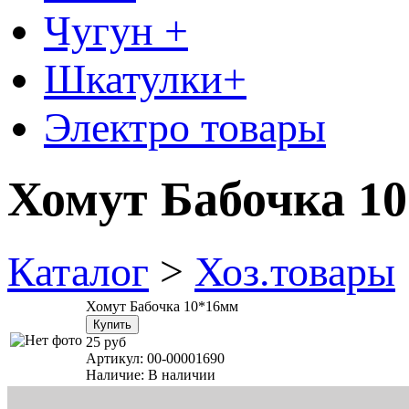
Чугун +
Шкатулки+
Электро товары
Хомут Бабочка 1
Каталог
>
Хоз.товары
Хомут Бабочка 10*16мм
25 руб
Артикул:
00-00001690
Наличие:
В наличии