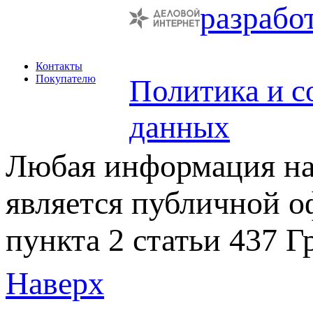
разрабо
Контакты
Покупателю
Политика и с
данных
Любая информация на 
является публичной 
пункта 2 статьи 437 Г
Наверх