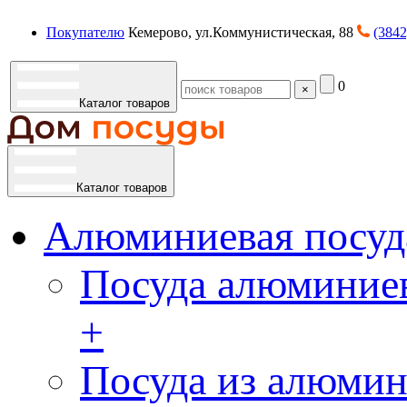
Покупателю
Кемерово, ул.Коммунистическая, 88
(3842
0
×
Каталог товаров
Каталог товаров
Алюминиевая посуд
Посуда алюминиев
+
Посуда из алюмин