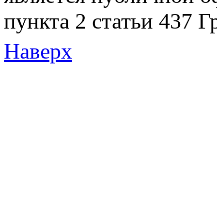
пункта 2 статьи 437 Г
Наверх