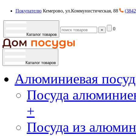
Покупателю
Кемерово, ул.Коммунистическая, 88
(3842
0
×
Каталог товаров
Каталог товаров
Алюминиевая посуд
Посуда алюминиев
+
Посуда из алюмин