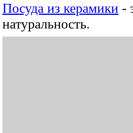
Посуда из керамики
- 
натуральность.