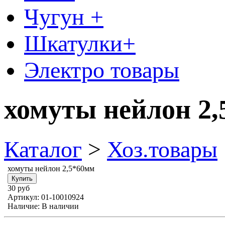
Чугун +
Шкатулки+
Электро товары
хомуты нейлон 2
Каталог
>
Хоз.товары
хомуты нейлон 2,5*60мм
30 руб
Артикул:
01-10010924
Наличие:
В наличии