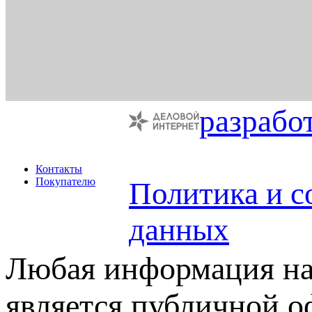
разрабо
Контакты
Покупателю
Политика и с
данных
Любая информация на 
является публичной 