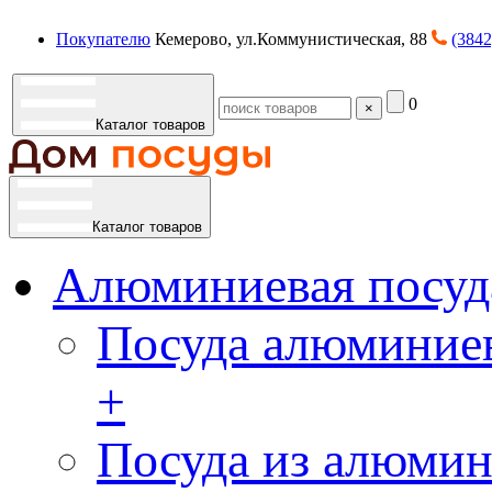
Покупателю
Кемерово, ул.Коммунистическая, 88
(3842
0
×
Каталог товаров
Каталог товаров
Алюминиевая посуд
Посуда алюминиев
+
Посуда из алюмин