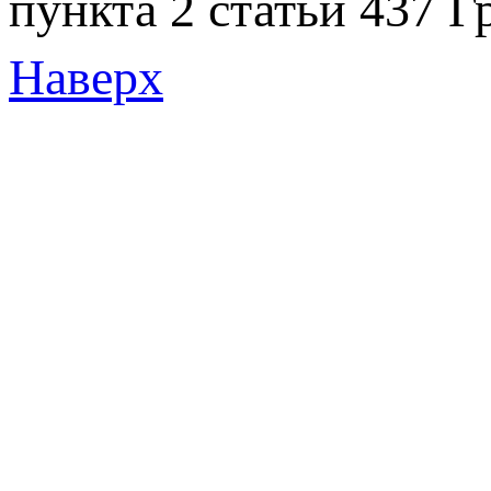
пункта 2 статьи 437 Г
Наверх