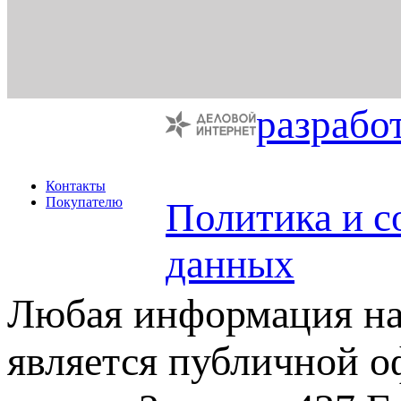
разрабо
Контакты
Покупателю
Политика и с
данных
Любая информация на 
является публичной 