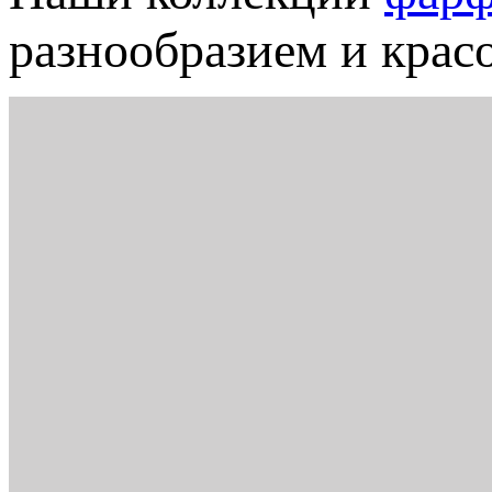
разнообразием и крас