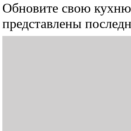
Обновите свою кухн
представлены последн