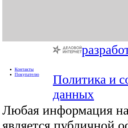
разрабо
Контакты
Покупателю
Политика и с
данных
Любая информация на 
является публичной 