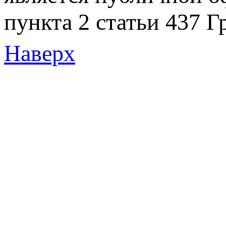
пункта 2 статьи 437 Г
Наверх