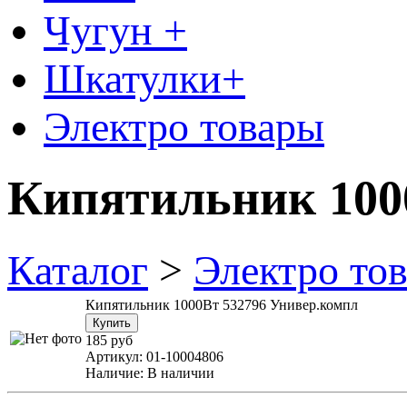
Чугун +
Шкатулки+
Электро товары
Кипятильник 100
Каталог
>
Электро то
Кипятильник 1000Вт 532796 Универ.компл
185 руб
Артикул:
01-10004806
Наличие:
В наличии