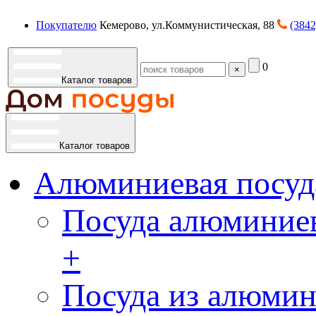
Покупателю
Кемерово, ул.Коммунистическая, 88
(3842
0
×
Каталог товаров
Каталог товаров
Алюминиевая посуд
Посуда алюминиев
+
Посуда из алюмин