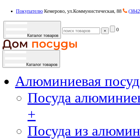
Покупателю
Кемерово, ул.Коммунистическая, 88
(3842
0
×
Каталог товаров
Каталог товаров
Алюминиевая посуд
Посуда алюминиев
+
Посуда из алюмин