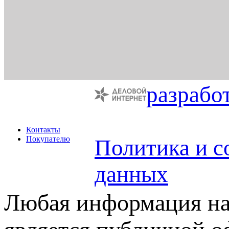
разрабо
Контакты
Покупателю
Политика и с
данных
Любая информация на 