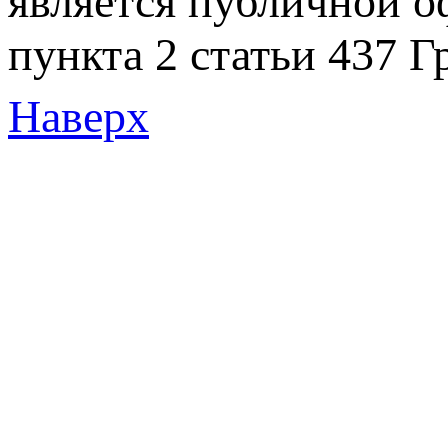
является публичной 
пункта 2 статьи 437 Г
Наверх