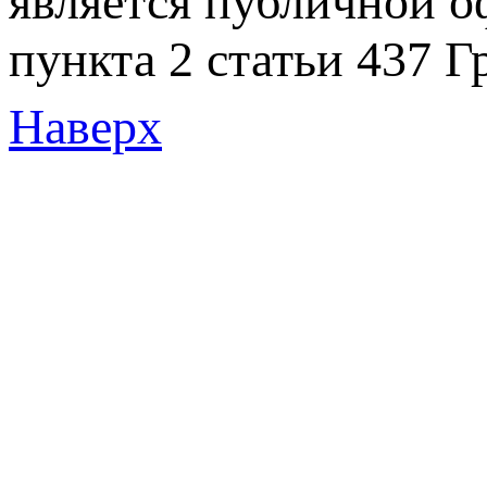
является публичной 
пункта 2 статьи 437 Г
Наверх