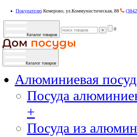
Покупателю
Кемерово, ул.Коммунистическая, 88
(3842
0
×
Каталог товаров
Каталог товаров
Алюминиевая посуд
Посуда алюминиев
+
Посуда из алюмин