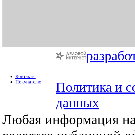
разрабо
Контакты
Покупателю
Политика и с
данных
Любая информация на 