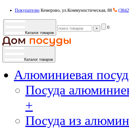
Покупателю
Кемерово, ул.Коммунистическая, 88
(3842
0
×
Каталог товаров
Каталог товаров
Алюминиевая посуд
Посуда алюминиев
+
Посуда из алюмин