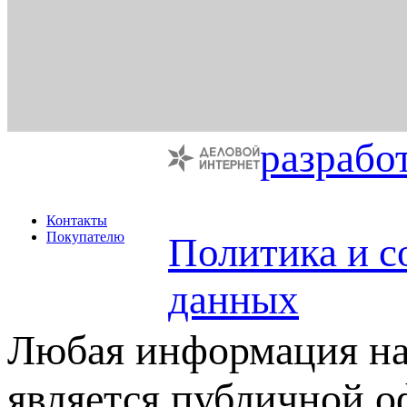
разрабо
Контакты
Покупателю
Политика и с
данных
Любая информация на 
является публичной 