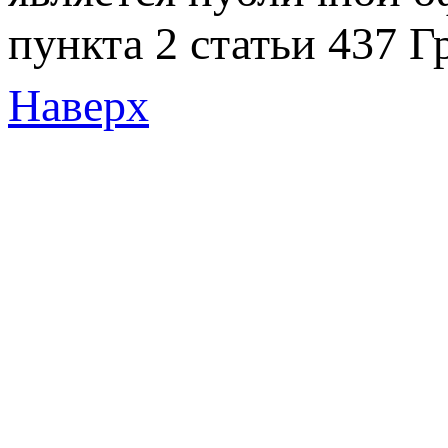
пункта 2 статьи 437 Г
Наверх