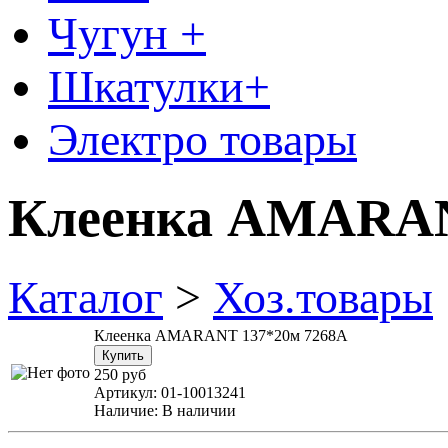
Чугун +
Шкатулки+
Электро товары
Клеенка AMARAN
Каталог
>
Хоз.товары
Клеенка AMARANT 137*20м 7268A
250 руб
Артикул:
01-10013241
Наличие:
В наличии