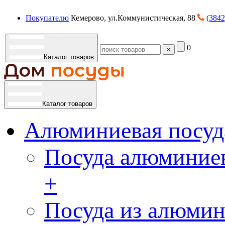
Покупателю
Кемерово, ул.Коммунистическая, 88
(3842
0
×
Каталог товаров
Каталог товаров
Алюминиевая посуд
Посуда алюминиев
+
Посуда из алюмин