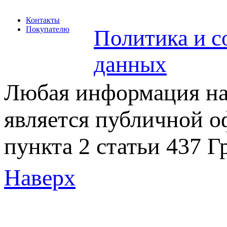
Контакты
Покупателю
Политика и с
данных
Любая информация на 
является публичной 
пункта 2 статьи 437 Г
Наверх