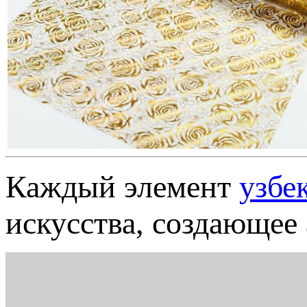
Каждый элемент
узбе
искусства, создающее