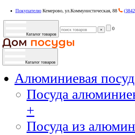
Покупателю
Кемерово, ул.Коммунистическая, 88
(3842
0
×
Каталог товаров
Каталог товаров
Алюминиевая посуд
Посуда алюминиев
+
Посуда из алюмин