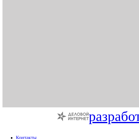
разрабо
Контакты