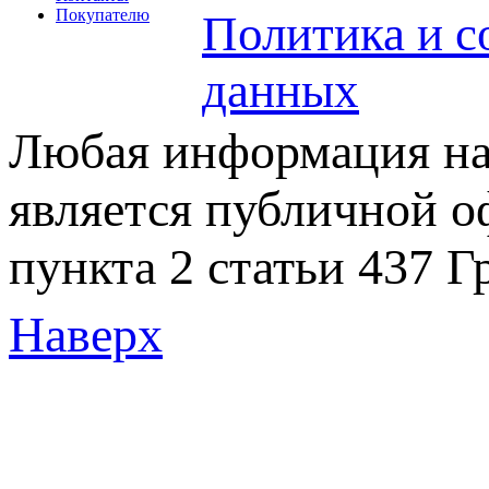
Покупателю
Политика и с
данных
Любая информация на 
является публичной 
пункта 2 статьи 437 Г
Наверх