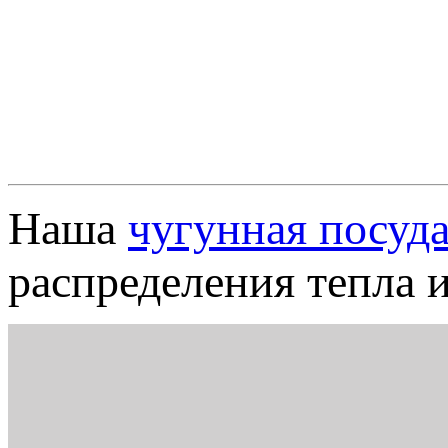
Наша
чугунная посуд
распределения тепла 