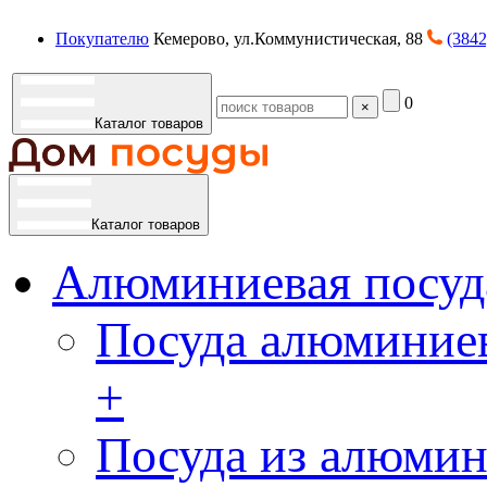
Покупателю
Кемерово, ул.Коммунистическая, 88
(3842
0
×
Каталог товаров
Каталог товаров
Алюминиевая посуд
Посуда алюминиев
+
Посуда из алюмин