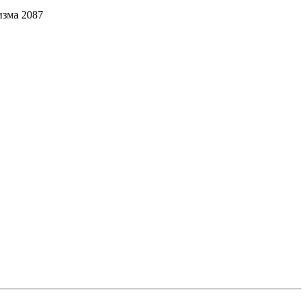
зма 2087