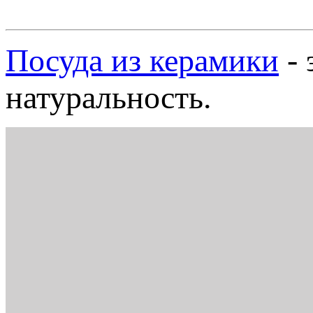
Посуда из керамики
- 
натуральность.