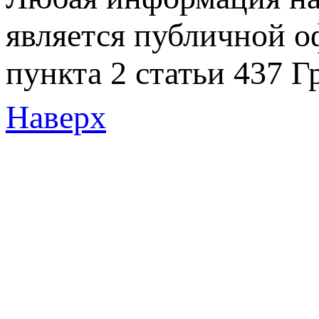
является публичной 
пункта 2 статьи 437 Г
Наверх