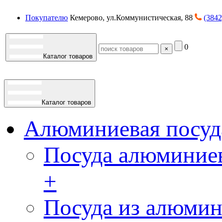
Покупателю
Кемерово, ул.Коммунистическая, 88
(3842
0
×
Каталог товаров
Каталог товаров
Алюминиевая посуд
Посуда алюминиев
+
Посуда из алюмин