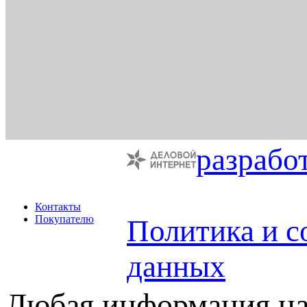
разрабо
Контакты
Покупателю
Политика и с
данных
Любая информация на 