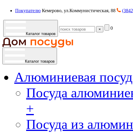
Покупателю
Кемерово, ул.Коммунистическая, 88
(3842
0
×
Каталог товаров
Каталог товаров
Алюминиевая посуд
Посуда алюминиев
+
Посуда из алюмин