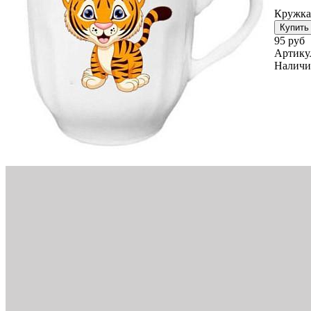
Кружка
95 руб
Артику
Наличи