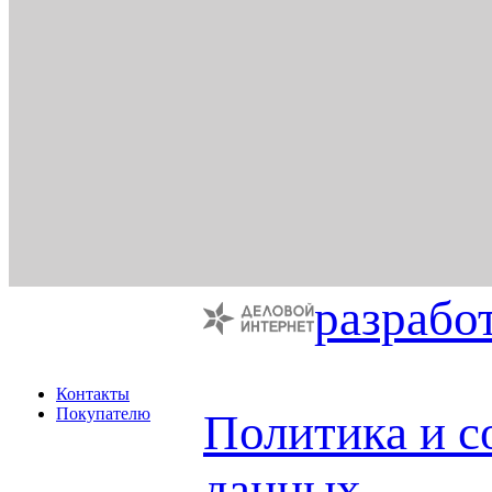
разрабо
Контакты
Покупателю
Политика и с
данных