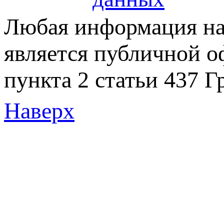
Любая информация на 
является публичной 
пункта 2 статьи 437 Г
Наверх